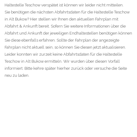
Haltestelle Teschow verspätet ist können wir leider nicht mitteilen.
Sie benötigen die nächsten Abfahrtsdaten für die Haltestelle Teschow
in Alt Bukow? Hier stellen wir Ihnen den aktuellen Fahrplan mit
Abfahrt & Ankunft bereit. Sofern Sie weitere Informationen über die
Abfahrt und Ankunft der jeweiligen Endhaltestellen benötigen können
Sie diese ebenfalls erfahren. Sollte der Fahrplan der angezeigte
Fahrplan nicht aktuell sein, so können Sie diesen jetzt aktualisieren.
Leider konnten wir zurzeit keine Abfahrtsdaten für die Haltestelle
Teschow in Alt Bukow ermitteln. Wir wurden über diesen Vorfall
informiert. Bitte kehre später hierher zurück oder versuche die Seite
neu zu laden.