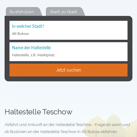
Busfahrplan
Stadt zu Stadt
In welcher Stadt?
Alt Bukow
Name der Haltestelle
Haltestelle, z.B. Marktplatz
Jetzt suchen
Haltestelle Teschow
Abfahrt und Ankunft an der Haltestelle Teschow - Frage ab wann und
ob Buslinien an der Haltestelle Teschow in Alt Bukow abfahren.