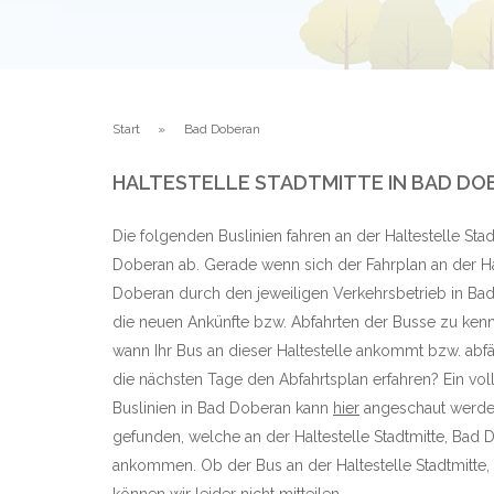
Start
Bad Doberan
HALTESTELLE STADTMITTE IN BAD 
Die folgenden Buslinien fahren an der Haltestelle Sta
Doberan ab. Gerade wenn sich der Fahrplan an der Hal
Doberan durch den jeweiligen Verkehrsbetrieb in Bad
die neuen Ankünfte bzw. Abfahrten der Busse zu kenn
wann Ihr Bus an dieser Haltestelle ankommt bzw. abf
die nächsten Tage den Abfahrtsplan erfahren? Ein vol
Buslinien in Bad Doberan kann
hier
angeschaut werden.
gefunden, welche an der Haltestelle Stadtmitte, Bad
ankommen. Ob der Bus an der Haltestelle Stadtmitte, 