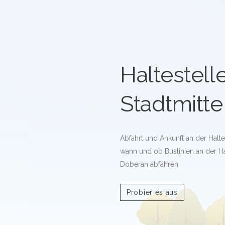
Haltestell
Stadtmitte
Abfahrt und Ankunft an der Halte
wann und ob Buslinien an der Hal
Doberan abfahren.
Probier es aus