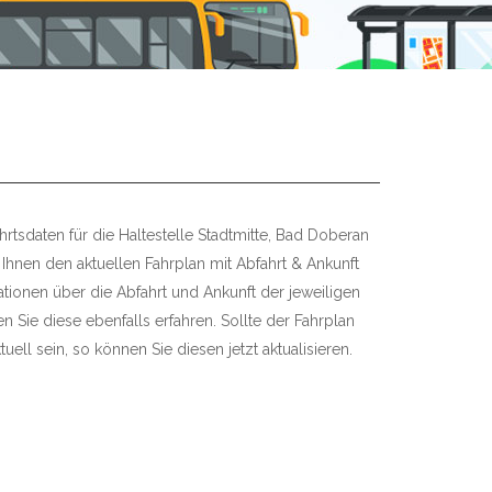
rtsdaten für die Haltestelle Stadtmitte, Bad Doberan
 Ihnen den aktuellen Fahrplan mit Abfahrt & Ankunft
mationen über die Abfahrt und Ankunft der jeweiligen
 Sie diese ebenfalls erfahren. Sollte der Fahrplan
uell sein, so können Sie diesen jetzt aktualisieren.