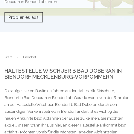
Doberan in Biendorf abfahren.
Probier es aus
Start
Biendorf
HALTESTELLE WISCHUER B BAD DOBERAN IN
BIENDORF MECKLENBURG-VORPOMMERN
Die aufgelisteten Buslinien fahren an der Haltestelle Wischuer,
Biendorf b Bad Doberan in Biendorf ab. Gerade wenn sich der Fahrplan
an der Haltestelle Wischuer, Biendorf b Bad Doberan durch den
zuständigen Verkehrsbetrieb in Biendorf ändert ist es wichtig die
neuen Ankünfte bzw. Abfahrten der Busse zu kennen. Sie möchten
aktuell wissen wann Ihr Bus hier, an dieser Haltestelle ankommt bzw.
abfährt? Möchten vorab für die nächsten Tage den Abfahrtsplan