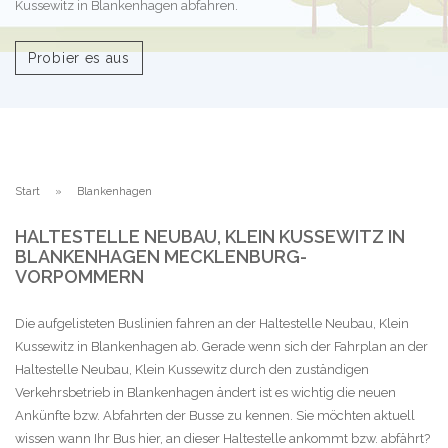
Kussewitz in Blankenhagen abfahren.
Probier es aus
Start
Blankenhagen
HALTESTELLE NEUBAU, KLEIN KUSSEWITZ IN
BLANKENHAGEN MECKLENBURG-
VORPOMMERN
Die aufgelisteten Buslinien fahren an der Haltestelle Neubau, Klein
Kussewitz in Blankenhagen ab. Gerade wenn sich der Fahrplan an der
Haltestelle Neubau, Klein Kussewitz durch den zuständigen
Verkehrsbetrieb in Blankenhagen ändert ist es wichtig die neuen
Ankünfte bzw. Abfahrten der Busse zu kennen. Sie möchten aktuell
wissen wann Ihr Bus hier, an dieser Haltestelle ankommt bzw. abfährt?