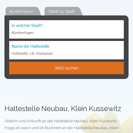
Busfahrplan
Stadt zu Stadt
In welcher Stadt?
Blankenhagen
Name der Haltestelle
Haltestelle, z.B. Marktplatz
Jetzt suchen
Haltestelle Neubau, Klein Kussewitz
Abfahrt und Ankunft an der Haltestelle Neubau, Klein Kussewitz -
Frage ab wann und ob Buslinien an der Haltestelle Neubau, Klein