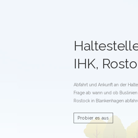
Haltestelle
IHK, Rost
Abfahrt und Ankunft an der Halte
Frage ab wann und ob Buslinien a
Rostock in Blankenhagen abfahr
Probier es aus