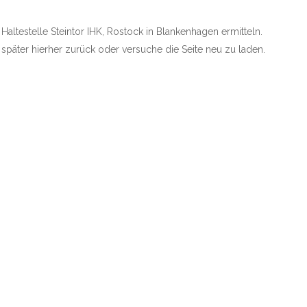
 Haltestelle Steintor IHK, Rostock in Blankenhagen ermitteln.
e später hierher zurück oder versuche die Seite neu zu laden.