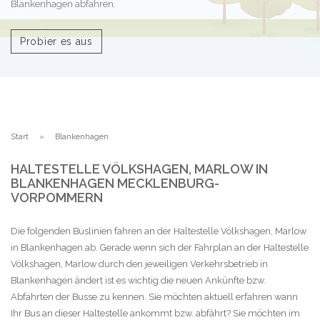
Blankenhagen abfahren.
Probier es aus
Start
Blankenhagen
HALTESTELLE VÖLKSHAGEN, MARLOW IN
BLANKENHAGEN MECKLENBURG-
VORPOMMERN
Die folgenden Buslinien fahren an der Haltestelle Völkshagen, Marlow
in Blankenhagen ab. Gerade wenn sich der Fahrplan an der Haltestelle
Völkshagen, Marlow durch den jeweiligen Verkehrsbetrieb in
Blankenhagen ändert ist es wichtig die neuen Ankünfte bzw.
Abfahrten der Busse zu kennen. Sie möchten aktuell erfahren wann
Ihr Bus an dieser Haltestelle ankommt bzw. abfährt? Sie möchten im