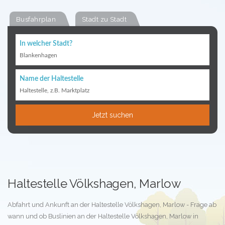
Busfahrplan
Stadt zu Stadt
In welcher Stadt?
Blankenhagen
Name der Haltestelle
Haltestelle, z.B. Marktplatz
Jetzt suchen
Haltestelle Völkshagen, Marlow
Abfahrt und Ankunft an der Haltestelle Völkshagen, Marlow - Frage ab
wann und ob Buslinien an der Haltestelle Völkshagen, Marlow in