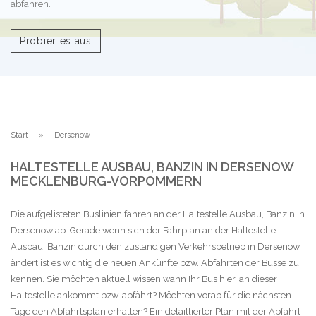
abfahren.
Probier es aus
Start
Dersenow
HALTESTELLE AUSBAU, BANZIN IN DERSENOW
MECKLENBURG-VORPOMMERN
Die aufgelisteten Buslinien fahren an der Haltestelle Ausbau, Banzin in
Dersenow ab. Gerade wenn sich der Fahrplan an der Haltestelle
Ausbau, Banzin durch den zuständigen Verkehrsbetrieb in Dersenow
ändert ist es wichtig die neuen Ankünfte bzw. Abfahrten der Busse zu
kennen. Sie möchten aktuell wissen wann Ihr Bus hier, an dieser
Haltestelle ankommt bzw. abfährt? Möchten vorab für die nächsten
Tage den Abfahrtsplan erhalten? Ein detaillierter Plan mit der Abfahrt