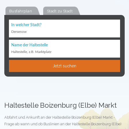
Busfahrplan
Stadt zu Stadt
In welcher Stadt?
Dersenow
Name der Haltestelle
Haltestelle, z.B. Marktplatz
Jetzt suchen
Haltestelle Boizenburg (Elbe) Markt
Abfahrt und Ankunft an der Haltestelle Boizenburg (Elbe) Markt -
Frage ab wann und ob Buslinien an der Haltestelle Boizenburg (Elbe)