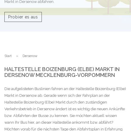
Markt in Dersenow abfahren.
Probier es aus
Start
Dersenow
HALTESTELLE BOIZENBURG (ELBE) MARKT IN
DERSENOW MECKLENBURG-VORPOMMERN
Die aufgelisteten Buslinien fahren an der Haltestelle Boizenburg (Elbe)
Markt in Dersenow ab. Gerade wenn sich der Fahrplan an der
Haltestelle Boizenburg (Elbe) Markt durch den zuständigen
Verkehrsbetrieb in Dersenow ändert ist es wichtig die neuen Ankünfte
bzw. Abfahrten der Busse zu kennen. Sie möchten aktuell wissen
wann Ihr Bus hier, an dieser Haltestelle ankommt bzw. abfährt?
Möchten vorab für die nächsten Tage den Abfahrtsplan in Erfahrung