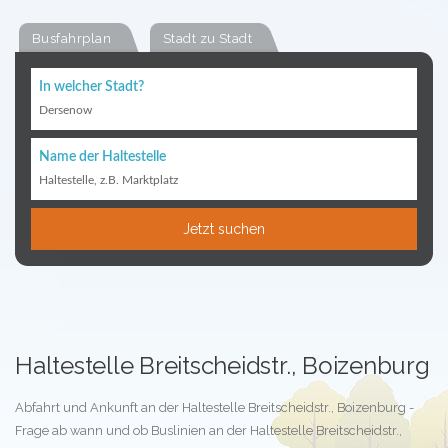
Busfahrplan
Stadt zu Stadt
In welcher Stadt?
Dersenow
Name der Haltestelle
Haltestelle, z.B. Marktplatz
Jetzt suchen
Haltestelle Breitscheidstr., Boizenburg
Abfahrt und Ankunft an der Haltestelle Breitscheidstr., Boizenburg -
Frage ab wann und ob Buslinien an der Haltestelle Breitscheidstr.,