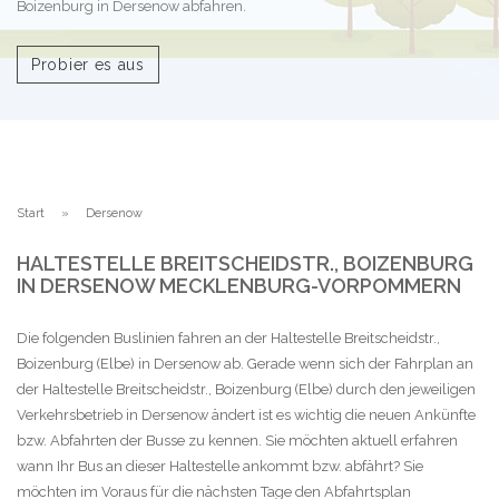
Boizenburg in Dersenow abfahren.
Probier es aus
Start
Dersenow
HALTESTELLE BREITSCHEIDSTR., BOIZENBURG
IN DERSENOW MECKLENBURG-VORPOMMERN
Die folgenden Buslinien fahren an der Haltestelle Breitscheidstr.,
Boizenburg (Elbe) in Dersenow ab. Gerade wenn sich der Fahrplan an
der Haltestelle Breitscheidstr., Boizenburg (Elbe) durch den jeweiligen
Verkehrsbetrieb in Dersenow ändert ist es wichtig die neuen Ankünfte
bzw. Abfahrten der Busse zu kennen. Sie möchten aktuell erfahren
wann Ihr Bus an dieser Haltestelle ankommt bzw. abfährt? Sie
möchten im Voraus für die nächsten Tage den Abfahrtsplan