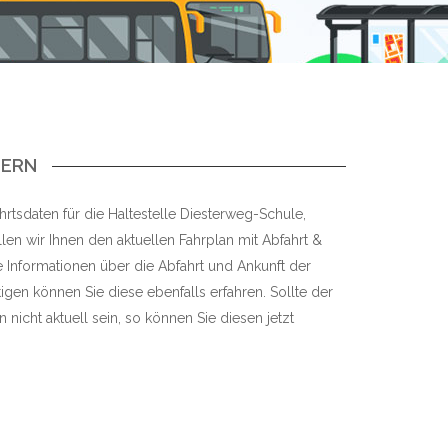
MERN
rtsdaten für die Haltestelle Diesterweg-Schule,
en wir Ihnen den aktuellen Fahrplan mit Abfahrt &
re Informationen über die Abfahrt und Ankunft der
igen können Sie diese ebenfalls erfahren. Sollte der
 nicht aktuell sein, so können Sie diesen jetzt