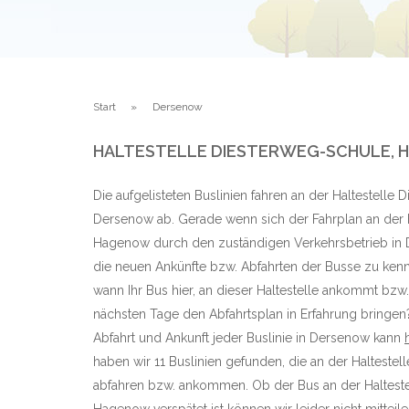
Start
Dersenow
HALTESTELLE DIESTERWEG-SCHULE,
Die aufgelisteten Buslinien fahren an der Haltestelle
Dersenow ab. Gerade wenn sich der Fahrplan an der H
Hagenow durch den zuständigen Verkehrsbetrieb in D
die neuen Ankünfte bzw. Abfahrten der Busse zu kenn
wann Ihr Bus hier, an dieser Haltestelle ankommt bzw.
nächsten Tage den Abfahrtsplan in Erfahrung bringen?
Abfahrt und Ankunft jeder Buslinie in Dersenow kann
haben wir 11 Buslinien gefunden, die an der Haltest
abfahren bzw. ankommen. Ob der Bus an der Halteste