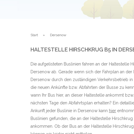
Start
Dersenow
HALTESTELLE HIRSCHKRUG B5 IN D
Die aufgelisteten Buslinien fahren an der Haltestelle 
Dersenow ab. Gerade wenn sich der Fahrplan an der H
Dersenow durch den zuständigen Verkehrsbetrieb in 
die neuen Ankünfte bzw. Abfahrten der Busse zu kenn
wann Ihr Bus hier, an dieser Haltestelle ankommt bzw.
nächsten Tage den Abfahrtsplan erhalten? Ein detaillie
Ankunft jeder Buslinie in Dersenow kann
hier
entnomme
Buslinien gefunden, die an der Haltestelle Hirschkru
ankommen. Ob der Bus an der Haltestelle Hirschkrug 