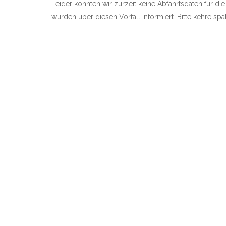
Leider konnten wir zurzeit keine Abfahrtsdaten für di
wurden über diesen Vorfall informiert. Bitte kehre sp