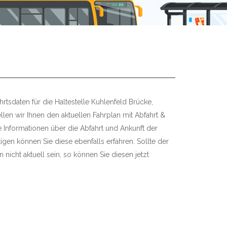
rtsdaten für die Haltestelle Kuhlenfeld Brücke,
len wir Ihnen den aktuellen Fahrplan mit Abfahrt &
re Informationen über die Abfahrt und Ankunft der
igen können Sie diese ebenfalls erfahren. Sollte der
 nicht aktuell sein, so können Sie diesen jetzt