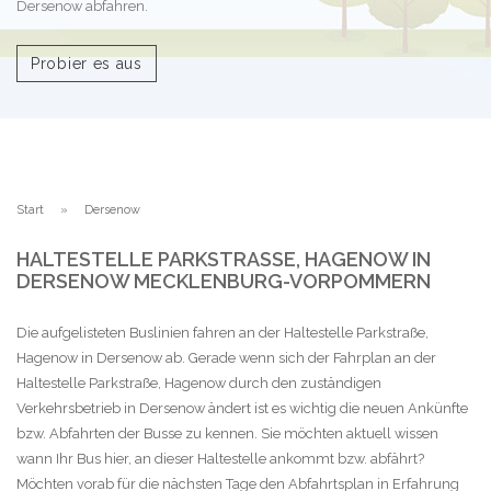
Dersenow abfahren.
Probier es aus
Start
Dersenow
HALTESTELLE PARKSTRASSE, HAGENOW IN D
ERSENOW MECKLENBURG-VORPOMMERN
Die aufgelisteten Buslinien fahren an der Haltestelle Parkstraße,
Hagenow in Dersenow ab. Gerade wenn sich der Fahrplan an der
Haltestelle Parkstraße, Hagenow durch den zuständigen
Verkehrsbetrieb in Dersenow ändert ist es wichtig die neuen Ankünfte
bzw. Abfahrten der Busse zu kennen. Sie möchten aktuell wissen
wann Ihr Bus hier, an dieser Haltestelle ankommt bzw. abfährt?
Möchten vorab für die nächsten Tage den Abfahrtsplan in Erfahrung