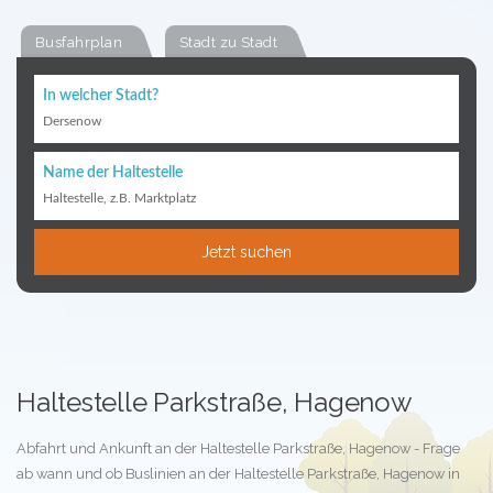
Busfahrplan
Stadt zu Stadt
In welcher Stadt?
Dersenow
Name der Haltestelle
Haltestelle, z.B. Marktplatz
Jetzt suchen
Haltestelle Parkstraße, Hagenow
Abfahrt und Ankunft an der Haltestelle Parkstraße, Hagenow - Frage
ab wann und ob Buslinien an der Haltestelle Parkstraße, Hagenow in