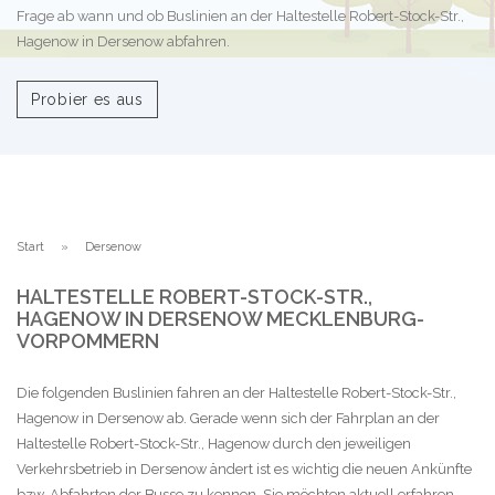
Frage ab wann und ob Buslinien an der Haltestelle Robert-Stock-Str.,
Hagenow in Dersenow abfahren.
Probier es aus
Start
Dersenow
HALTESTELLE ROBERT-STOCK-STR.,
HAGENOW IN DERSENOW MECKLENBURG-
VORPOMMERN
Die folgenden Buslinien fahren an der Haltestelle Robert-Stock-Str.,
Hagenow in Dersenow ab. Gerade wenn sich der Fahrplan an der
Haltestelle Robert-Stock-Str., Hagenow durch den jeweiligen
Verkehrsbetrieb in Dersenow ändert ist es wichtig die neuen Ankünfte
bzw. Abfahrten der Busse zu kennen. Sie möchten aktuell erfahren