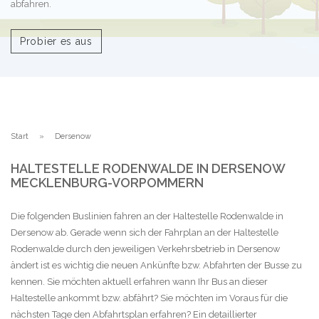
abfahren.
Probier es aus
Start
Dersenow
HALTESTELLE RODENWALDE IN DERSENOW
MECKLENBURG-VORPOMMERN
Die folgenden Buslinien fahren an der Haltestelle Rodenwalde in
Dersenow ab. Gerade wenn sich der Fahrplan an der Haltestelle
Rodenwalde durch den jeweiligen Verkehrsbetrieb in Dersenow
ändert ist es wichtig die neuen Ankünfte bzw. Abfahrten der Busse zu
kennen. Sie möchten aktuell erfahren wann Ihr Bus an dieser
Haltestelle ankommt bzw. abfährt? Sie möchten im Voraus für die
nächsten Tage den Abfahrtsplan erfahren? Ein detaillierter