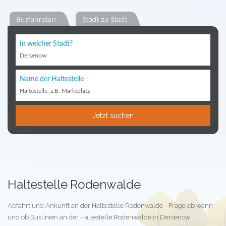
Busfahrplan
Stadt zu Stadt
In welcher Stadt?
Dersenow
Name der Haltestelle
Haltestelle, z.B. Marktplatz
Jetzt suchen
Haltestelle Rodenwalde
Abfahrt und Ankunft an der Haltestelle Rodenwalde - Frage ab wann
und ob Buslinien an der Haltestelle Rodenwalde in Dersenow