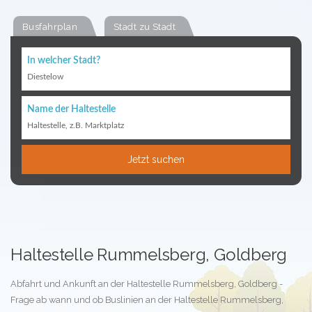
Busfahrplan
Stadt zu Stadt
In welcher Stadt?
Diestelow
Name der Haltestelle
Haltestelle, z.B. Marktplatz
Jetzt suchen
Haltestelle Rummelsberg, Goldberg
Abfahrt und Ankunft an der Haltestelle Rummelsberg, Goldberg -
Frage ab wann und ob Buslinien an der Haltestelle Rummelsberg,