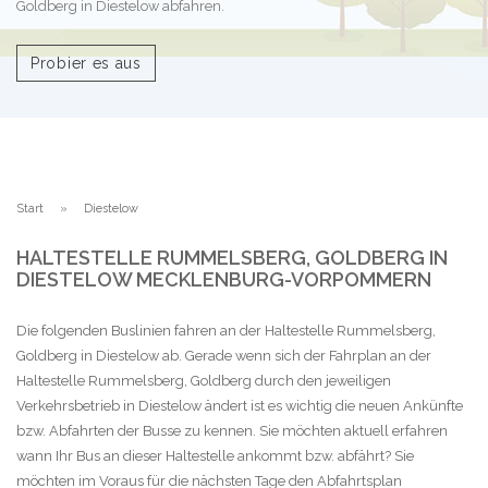
Goldberg in Diestelow abfahren.
Probier es aus
Start
Diestelow
HALTESTELLE RUMMELSBERG, GOLDBERG IN
DIESTELOW MECKLENBURG-VORPOMMERN
Die folgenden Buslinien fahren an der Haltestelle Rummelsberg,
Goldberg in Diestelow ab. Gerade wenn sich der Fahrplan an der
Haltestelle Rummelsberg, Goldberg durch den jeweiligen
Verkehrsbetrieb in Diestelow ändert ist es wichtig die neuen Ankünfte
bzw. Abfahrten der Busse zu kennen. Sie möchten aktuell erfahren
wann Ihr Bus an dieser Haltestelle ankommt bzw. abfährt? Sie
möchten im Voraus für die nächsten Tage den Abfahrtsplan