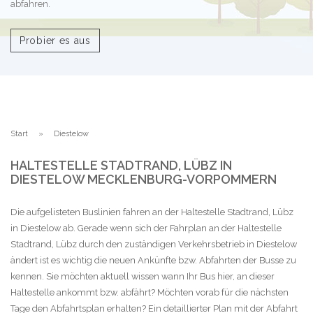
abfahren.
Probier es aus
Start
Diestelow
HALTESTELLE STADTRAND, LÜBZ IN
DIESTELOW MECKLENBURG-VORPOMMERN
Die aufgelisteten Buslinien fahren an der Haltestelle Stadtrand, Lübz
in Diestelow ab. Gerade wenn sich der Fahrplan an der Haltestelle
Stadtrand, Lübz durch den zuständigen Verkehrsbetrieb in Diestelow
ändert ist es wichtig die neuen Ankünfte bzw. Abfahrten der Busse zu
kennen. Sie möchten aktuell wissen wann Ihr Bus hier, an dieser
Haltestelle ankommt bzw. abfährt? Möchten vorab für die nächsten
Tage den Abfahrtsplan erhalten? Ein detaillierter Plan mit der Abfahrt