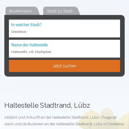
Busfahrplan
Stadt zu Stadt
In welcher Stadt?
Diestelow
Name der Haltestelle
Haltestelle, z.B. Marktplatz
Jetzt suchen
Haltestelle Stadtrand, Lübz
Abfahrt und Ankunft an der Haltestelle Stadtrand, Lübz - Frage ab
wann und ob Buslinien an der Haltestelle Stadtrand, Lübz in Diestelow