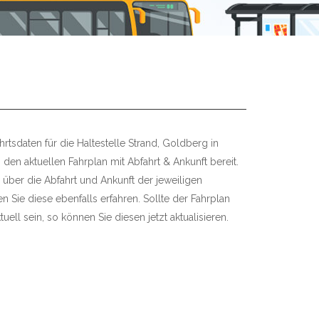
rtsdaten für die Haltestelle Strand, Goldberg in
 den aktuellen Fahrplan mit Abfahrt & Ankunft bereit.
 über die Abfahrt und Ankunft der jeweiligen
 Sie diese ebenfalls erfahren. Sollte der Fahrplan
uell sein, so können Sie diesen jetzt aktualisieren.