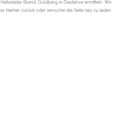
 Haltestelle Strand, Goldberg in Diestelow ermitteln. Wir
äter hierher zurück oder versuche die Seite neu zu laden.