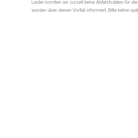
Leider konnten wir zurzeit keine Abfahrtsdaten für die
wurden über diesen Vorfall informiert. Bitte kehre sp