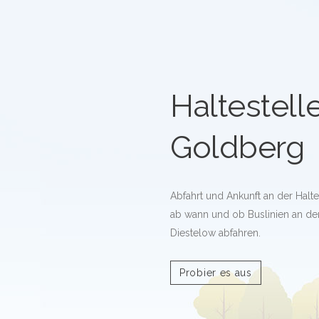
Haltestell
Goldberg
Abfahrt und Ankunft an der Halte
ab wann und ob Buslinien an der
Diestelow abfahren.
Probier es aus