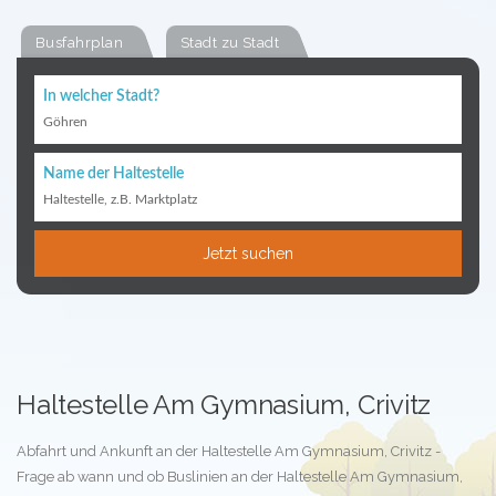
Busfahrplan
Stadt zu Stadt
In welcher Stadt?
Göhren
Name der Haltestelle
Haltestelle, z.B. Marktplatz
Jetzt suchen
Haltestelle Am Gymnasium, Crivitz
Abfahrt und Ankunft an der Haltestelle Am Gymnasium, Crivitz -
Frage ab wann und ob Buslinien an der Haltestelle Am Gymnasium,