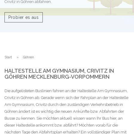
Crivitz in Göhren abfahren.
Probier es aus
Start
Göhren
HALTESTELLE AM GYMNASIUM, CRIVITZ IN
GÖHREN MECKLENBURG-VORPOMMERN
Die aufgelisteten Buslinien fahren an der Haltestelle Am Gymnasium,
Crivitz in Göhren ab. Gerade wenn sich der Fahrplan an der Haltestelle
Am Gymnasium, Crivitz durch den zuständigen Verkehrsbetrieb in
Göhren ändert ist es wichtig die neuen Ankünfte bzw. Abfahrten der
Busse zu kennen. Sie möchten aktuell wissen wann Ihr Bus hier, an
dieser Haltestelle ankommt bzw. abfährt? Möchten vorab für die
nächsten Tage den Abfahrtsplan erhalten? Ein vollständiger Plan mit