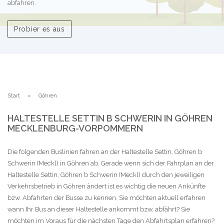
abfahren.
Probier es aus
Start
Göhren
HALTESTELLE SETTIN B SCHWERIN IN GÖHREN
MECKLENBURG-VORPOMMERN
Die folgenden Buslinien fahren an der Haltestelle Settin, Göhren b
Schwerin (Meckl) in Göhren ab. Gerade wenn sich der Fahrplan an der
Haltestelle Settin, Göhren b Schwerin (Meckl) durch den jeweiligen
Verkehrsbetrieb in Göhren ändert ist es wichtig die neuen Ankünfte
bzw. Abfahrten der Busse zu kennen. Sie möchten aktuell erfahren
wann Ihr Bus an dieser Haltestelle ankommt bzw. abfährt? Sie
möchten im Voraus für die nächsten Tage den Abfahrtsplan erfahren?