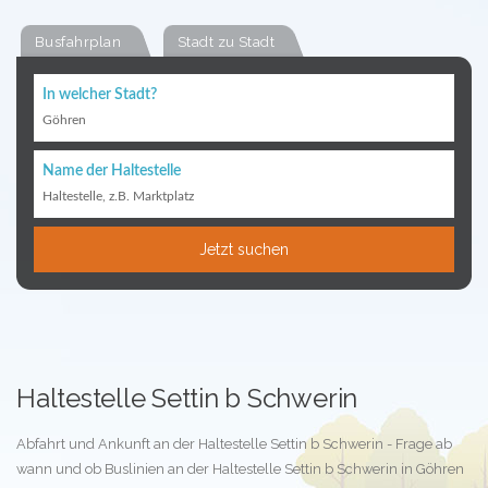
Busfahrplan
Stadt zu Stadt
In welcher Stadt?
Göhren
Name der Haltestelle
Haltestelle, z.B. Marktplatz
Jetzt suchen
Haltestelle Settin b Schwerin
Abfahrt und Ankunft an der Haltestelle Settin b Schwerin - Frage ab
wann und ob Buslinien an der Haltestelle Settin b Schwerin in Göhren