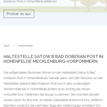
Doberan Post in Hohenfelde abfahren.
Probier es aus
Start
Hohenfelde
HALTESTELLE SATOW B BAD DOBERAN POST IN
HOHENFELDE MECKLENBURG-VORPOMMERN
Die aufgelisteten Buslinien fahren an der Haltestelle Satow b Bad
Doberan Post in Hohenfelde ab. Gerade wenn sich der Fahrplan an der
Haltestelle Satow b Bad Doberan Post durch den zuständigen
Verkehrsbetrieb in Hohenfelde ändert ist es wichtig die neuen
Ankünfte bzw. Abfahrten der Busse zu kennen. Sie möchten aktuell
wissen wann Ihr Bus hier, an dieser Haltestelle ankommt bzw. abfährt?
Möchten vorab für die nächsten Tage den Abfahrtsplan erhalten? Ein