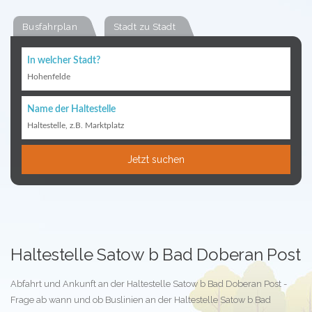
Busfahrplan
Stadt zu Stadt
In welcher Stadt?
Hohenfelde
Name der Haltestelle
Haltestelle, z.B. Marktplatz
Jetzt suchen
Haltestelle Satow b Bad Doberan Post
Abfahrt und Ankunft an der Haltestelle Satow b Bad Doberan Post -
Frage ab wann und ob Buslinien an der Haltestelle Satow b Bad