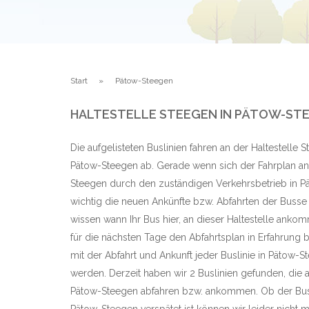
Start
Pätow-Steegen
HALTESTELLE STEEGEN IN PÄTOW-S
Die aufgelisteten Buslinien fahren an der Haltestelle
Pätow-Steegen ab. Gerade wenn sich der Fahrplan an 
Steegen durch den zuständigen Verkehrsbetrieb in Pä
wichtig die neuen Ankünfte bzw. Abfahrten der Busse
wissen wann Ihr Bus hier, an dieser Haltestelle anko
für die nächsten Tage den Abfahrtsplan in Erfahrung b
mit der Abfahrt und Ankunft jeder Buslinie in Pätow-
werden. Derzeit haben wir 2 Buslinien gefunden, die a
Pätow-Steegen abfahren bzw. ankommen. Ob der Bus 