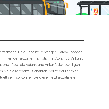
hrtsdaten für die Haltestelle Steegen, Pätow-Steegen
ir Ihnen den aktuellen Fahrplan mit Abfahrt & Ankunft
mationen über die Abfahrt und Ankunft der jeweiligen
 Sie diese ebenfalls erfahren. Sollte der Fahrplan
uell sein, so können Sie diesen jetzt aktualisieren.