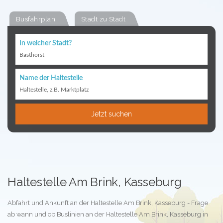
Busfahrplan
Stadt zu Stadt
In welcher Stadt?
Basthorst
Name der Haltestelle
Haltestelle, z.B. Marktplatz
Jetzt suchen
Haltestelle Am Brink, Kasseburg
Abfahrt und Ankunft an der Haltestelle Am Brink, Kasseburg - Frage
ab wann und ob Buslinien an der Haltestelle Am Brink, Kasseburg in