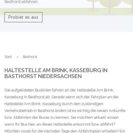
Basthorst abfahren.
Probier es aus
Start
Basthorst
HALTESTELLE AM BRINK, KASSEBURG IN
BASTHORST NIEDERSACHSEN
Die aufgelisteten Buslinien fahren an der Haltestelle Am Brink,
Kasseburg in Basthorst ab. Gerade wenn sich der Fahrplan an der
Haltestelle Am Brink, Kasseburg durch den zuständigen
Verkehrsbetrieb in Basthorst ändert ist es wichtig die neuen Ankünfte
bzw. Abfahrten der Busse zu kennen. Sie möchten aktuell wissen
wann Ihr Bus hier, an dieser Haltestelle ankommt bzw. abfährt?
Möchten vorab für die nächsten Tage den Abfahrtsplan erhalten? Ein