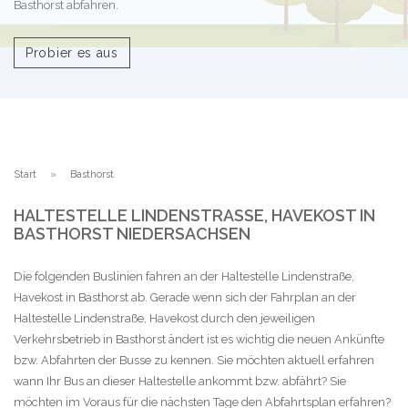
Basthorst abfahren.
Probier es aus
Start
Basthorst
HALTESTELLE LINDENSTRASSE, HAVEKOST IN B
ASTHORST NIEDERSACHSEN
Die folgenden Buslinien fahren an der Haltestelle Lindenstraße,
Havekost in Basthorst ab. Gerade wenn sich der Fahrplan an der
Haltestelle Lindenstraße, Havekost durch den jeweiligen
Verkehrsbetrieb in Basthorst ändert ist es wichtig die neuen Ankünfte
bzw. Abfahrten der Busse zu kennen. Sie möchten aktuell erfahren
wann Ihr Bus an dieser Haltestelle ankommt bzw. abfährt? Sie
möchten im Voraus für die nächsten Tage den Abfahrtsplan erfahren?