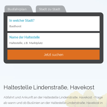
Busfahrplan
Stadt zu Stadt
In welcher Stadt?
Basthorst
Name der Haltestelle
Haltestelle, z.B. Marktplatz
Jetzt suchen
Haltestelle Lindenstraße, Havekost
Abfahrt und Ankunft an der Haltestelle Lindenstraße, Havekost - Frage
ab wann und ob Buslinien an der Haltestelle Lindenstraße, Havekost in