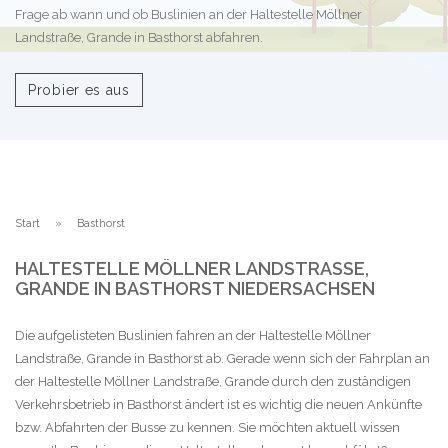
Frage ab wann und ob Buslinien an der Haltestelle Möllner
Landstraße, Grande in Basthorst abfahren.
Probier es aus
Start
Basthorst
HALTESTELLE MÖLLNER LANDSTRASSE, G
RANDE IN BASTHORST NIEDERSACHSEN
Die aufgelisteten Buslinien fahren an der Haltestelle Möllner
Landstraße, Grande in Basthorst ab. Gerade wenn sich der Fahrplan an
der Haltestelle Möllner Landstraße, Grande durch den zuständigen
Verkehrsbetrieb in Basthorst ändert ist es wichtig die neuen Ankünfte
bzw. Abfahrten der Busse zu kennen. Sie möchten aktuell wissen