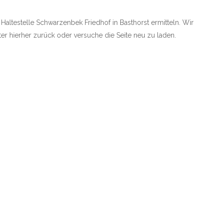
 Haltestelle Schwarzenbek Friedhof in Basthorst ermitteln. Wir
äter hierher zurück oder versuche die Seite neu zu laden.