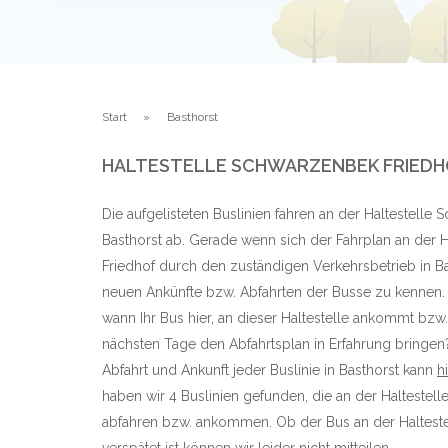
Start
Basthorst
HALTESTELLE SCHWARZENBEK FRIEDH
Die aufgelisteten Buslinien fahren an der Haltestelle
Basthorst ab. Gerade wenn sich der Fahrplan an der 
Friedhof durch den zuständigen Verkehrsbetrieb in Bas
neuen Ankünfte bzw. Abfahrten der Busse zu kennen. 
wann Ihr Bus hier, an dieser Haltestelle ankommt bzw.
nächsten Tage den Abfahrtsplan in Erfahrung bringen?
Abfahrt und Ankunft jeder Buslinie in Basthorst kann
h
haben wir 4 Buslinien gefunden, die an der Haltestel
abfahren bzw. ankommen. Ob der Bus an der Haltest