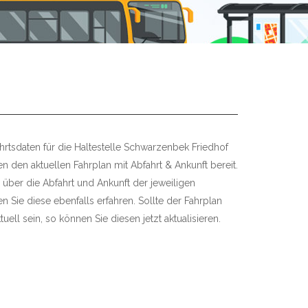
hrtsdaten für die Haltestelle Schwarzenbek Friedhof
nen den aktuellen Fahrplan mit Abfahrt & Ankunft bereit.
 über die Abfahrt und Ankunft der jeweiligen
 Sie diese ebenfalls erfahren. Sollte der Fahrplan
uell sein, so können Sie diesen jetzt aktualisieren.