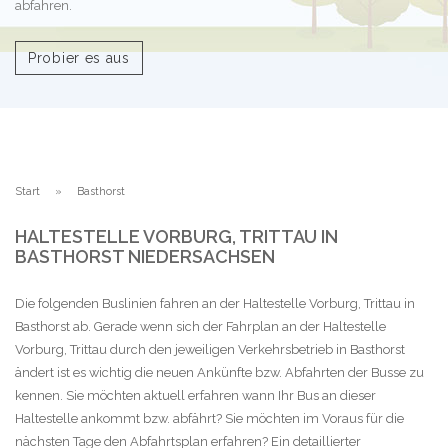
abfahren.
Probier es aus
Start
Basthorst
HALTESTELLE VORBURG, TRITTAU IN
BASTHORST NIEDERSACHSEN
Die folgenden Buslinien fahren an der Haltestelle Vorburg, Trittau in
Basthorst ab. Gerade wenn sich der Fahrplan an der Haltestelle
Vorburg, Trittau durch den jeweiligen Verkehrsbetrieb in Basthorst
ändert ist es wichtig die neuen Ankünfte bzw. Abfahrten der Busse zu
kennen. Sie möchten aktuell erfahren wann Ihr Bus an dieser
Haltestelle ankommt bzw. abfährt? Sie möchten im Voraus für die
nächsten Tage den Abfahrtsplan erfahren? Ein detaillierter