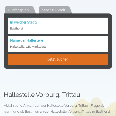
Busfahrplan
Stadt zu Stadt
In welcher Stadt?
Basthorst
Name der Haltestelle
Haltestelle, z.B. Marktplatz
Jetzt suchen
Haltestelle Vorburg, Trittau
Abfahrt und Ankunft an der Haltestelle Vorburg, Trittau - Frage ab
wann und ob Buslinien an der Haltestelle Vorburg, Trittau in Basthorst