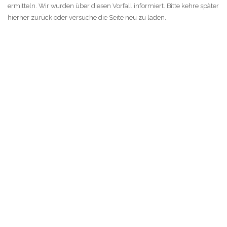
ermitteln. Wir wurden über diesen Vorfall informiert. Bitte kehre später
hierher zurück oder versuche die Seite neu zu laden.