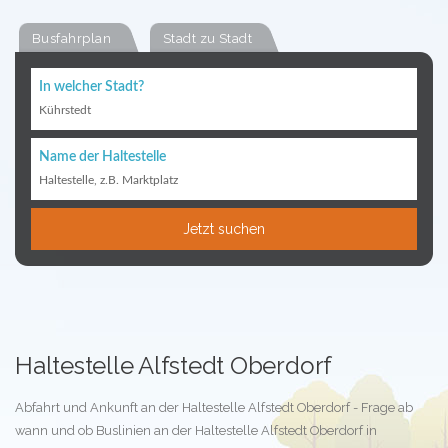
Busfahrplan
Stadt zu Stadt
In welcher Stadt?
Kührstedt
Name der Haltestelle
Haltestelle, z.B. Marktplatz
Jetzt suchen
Haltestelle Alfstedt Oberdorf
Abfahrt und Ankunft an der Haltestelle Alfstedt Oberdorf - Frage ab
wann und ob Buslinien an der Haltestelle Alfstedt Oberdorf in