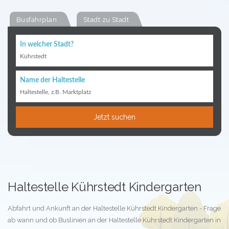
Busfahrplan
Stadt zu Stadt
In welcher Stadt?
Kührstedt
Name der Haltestelle
Haltestelle, z.B. Marktplatz
Jetzt suchen
Haltestelle Kührstedt Kindergarten
Abfahrt und Ankunft an der Haltestelle Kührstedt Kindergarten - Frage
ab wann und ob Buslinien an der Haltestelle Kührstedt Kindergarten in