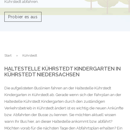
Kührstedt abfahren.
Probier es aus
Start
Kührstedt
HALTESTELLE KÜHRSTEDT KINDERGARTEN IN
KÜHRSTEDT NIEDERSACHSEN
Die aufgelisteten Buslinien fahren an der Haltestelle Kührstedt
Kindergarten in Kührstedt ab. Gerade wenn sich der Fahrplan an der
Haltestelle Kührstedt Kindergarten durch den zuständigen
Verkehrsbetrieb in Kührstedt ändert ist es wichtig die neuen Ankünfte
bzw. Abfahrten der Busse zu kennen. Sie möchten aktuell wissen
wann Ihr Bus hier, an dieser Haltestelle ankommt bzw. abfährt?
Möchten vorab für die nächsten Tage den Abfahrtsplan erhalten? Ein