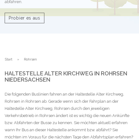
abfahren.
Probier es aus
Start
Rohrsen
HALTESTELLE ALTER KIRCHWEG IN ROHRSEN
NIEDERSACHSEN
Die folgenden Buslinien fahren an der Haltestelle Alter Kirchweg,
Rohrsen in Rohrsen ab. Gerade wenn sich der Fahrplan an der
Haltestelle Alter Kirchweg, Rohrsen durch den jeweiligen
Verkehrsbetrieb in Rohrsen ändert ist es wichtig die neuen Ankünfte
bzw. Abfahrten der Busse zu kennen. Sie möchten aktuell erfahren
wann Ihr Bus an dieser Haltestelle ankommt bzw. abfährt? Sie
möchten im Voraus für die nächsten Tage den Abfahrtsplan erfahren?