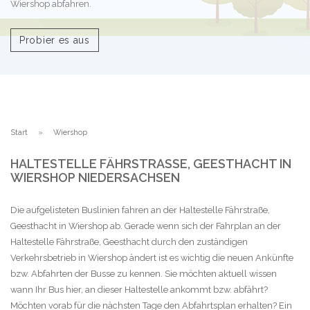
Wiershop abfahren.
Probier es aus
Start
Wiershop
HALTESTELLE FÄHRSTRASSE, GEESTHACHT IN W
IERSHOP NIEDERSACHSEN
Die aufgelisteten Buslinien fahren an der Haltestelle Fährstraße,
Geesthacht in Wiershop ab. Gerade wenn sich der Fahrplan an der
Haltestelle Fährstraße, Geesthacht durch den zuständigen
Verkehrsbetrieb in Wiershop ändert ist es wichtig die neuen Ankünfte
bzw. Abfahrten der Busse zu kennen. Sie möchten aktuell wissen
wann Ihr Bus hier, an dieser Haltestelle ankommt bzw. abfährt?
Möchten vorab für die nächsten Tage den Abfahrtsplan erhalten? Ein