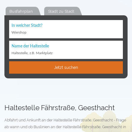
Busfahrplan
Stadt zu Stadt
In welcher Stadt?
Wiershop
Name der Haltestelle
Haltestelle, z.B. Marktplatz
Jetzt suchen
Haltestelle Fährstraße, Geesthacht
Abfahrt und Ankunft an der Haltestelle Fährstraße, Geesthacht - Frage
ab wann und ob Buslinien an der Haltestelle Fährstraße, Geesthacht in