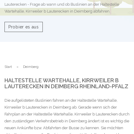
Lauterecken - Frage ab wann und ob Buslinien an der Haltestelle
Wartehalle, Kirrweiler b Lauterecken in Deimberg abfahren.
Probier es aus
Start
Deimberg
HALTESTELLE WARTEHALLE, KIRRWEILER B
LAUTERECKEN IN DEIMBERG RHEINLAND-PFALZ
Die aufgelisteten Buslinien fahren an der Haltestelle Wartehalle,
Kirrweiler b Lauterecken in Deimberg ab. Gerade wenn sich der
Fahrplan an der Haltestelle Wartehalle, Kirrweiler b Lauterecken durch
den zuständigen Verkehrsbetrieb in Deimberg ändert ist es wichtig die
neuen Ankünfte bzw. Abfahrten der Busse zu kennen. Sie möchten