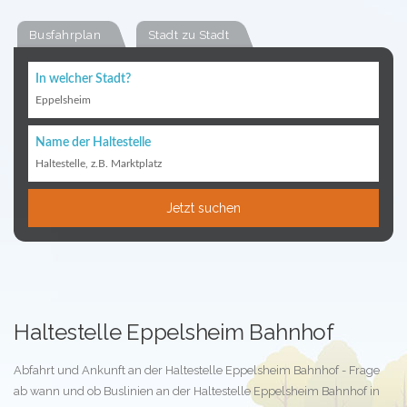
Busfahrplan
Stadt zu Stadt
In welcher Stadt?
Eppelsheim
Name der Haltestelle
Haltestelle, z.B. Marktplatz
Jetzt suchen
Haltestelle Eppelsheim Bahnhof
Abfahrt und Ankunft an der Haltestelle Eppelsheim Bahnhof - Frage
ab wann und ob Buslinien an der Haltestelle Eppelsheim Bahnhof in