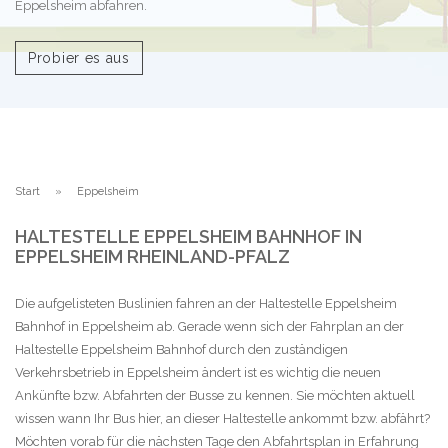
Eppelsheim abfahren.
Probier es aus
Start
Eppelsheim
HALTESTELLE EPPELSHEIM BAHNHOF IN
EPPELSHEIM RHEINLAND-PFALZ
Die aufgelisteten Buslinien fahren an der Haltestelle Eppelsheim
Bahnhof in Eppelsheim ab. Gerade wenn sich der Fahrplan an der
Haltestelle Eppelsheim Bahnhof durch den zuständigen
Verkehrsbetrieb in Eppelsheim ändert ist es wichtig die neuen
Ankünfte bzw. Abfahrten der Busse zu kennen. Sie möchten aktuell
wissen wann Ihr Bus hier, an dieser Haltestelle ankommt bzw. abfährt?
Möchten vorab für die nächsten Tage den Abfahrtsplan in Erfahrung