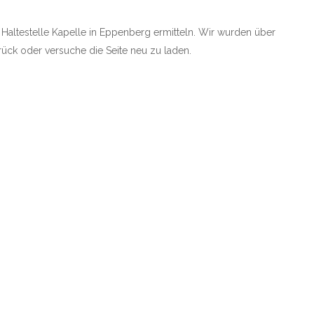
e Haltestelle Kapelle in Eppenberg ermitteln. Wir wurden über
zurück oder versuche die Seite neu zu laden.