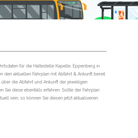
rtsdaten für die Haltestelle Kapelle, Eppenberg in
n den aktuellen Fahrplan mit Abfahrt & Ankunft bereit.
 über die Abfahrt und Ankunft der jeweiligen
 Sie diese ebenfalls erfahren. Sollte der Fahrplan
uell sein, so können Sie diesen jetzt aktualisieren.