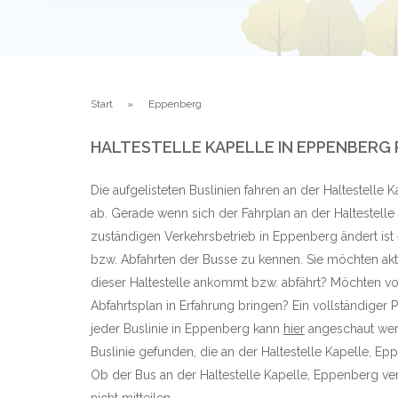
Start
Eppenberg
HALTESTELLE KAPELLE IN EPPENBERG
Die aufgelisteten Buslinien fahren an der Haltestell
ab. Gerade wenn sich der Fahrplan an der Haltestell
zuständigen Verkehrsbetrieb in Eppenberg ändert ist 
bzw. Abfahrten der Busse zu kennen. Sie möchten aktu
dieser Haltestelle ankommt bzw. abfährt? Möchten vo
Abfahrtsplan in Erfahrung bringen? Ein vollständiger 
jeder Buslinie in Eppenberg kann
hier
angeschaut werd
Buslinie gefunden, die an der Haltestelle Kapelle, E
Ob der Bus an der Haltestelle Kapelle, Eppenberg vers