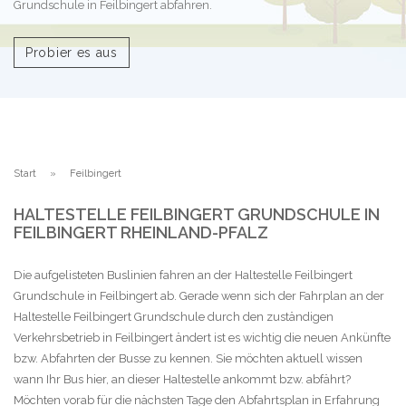
Grundschule in Feilbingert abfahren.
Probier es aus
Start
Feilbingert
HALTESTELLE FEILBINGERT GRUNDSCHULE IN
FEILBINGERT RHEINLAND-PFALZ
Die aufgelisteten Buslinien fahren an der Haltestelle Feilbingert
Grundschule in Feilbingert ab. Gerade wenn sich der Fahrplan an der
Haltestelle Feilbingert Grundschule durch den zuständigen
Verkehrsbetrieb in Feilbingert ändert ist es wichtig die neuen Ankünfte
bzw. Abfahrten der Busse zu kennen. Sie möchten aktuell wissen
wann Ihr Bus hier, an dieser Haltestelle ankommt bzw. abfährt?
Möchten vorab für die nächsten Tage den Abfahrtsplan in Erfahrung