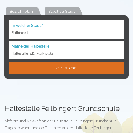
Busfahrplan
Stadt zu Stadt
In welcher Stadt?
Feilbingert
Name der Haltestelle
Haltestelle, z.B. Marktplatz
Jetzt suchen
Haltestelle Feilbingert Grundschule
Abfahrt und Ankunft an der Haltestelle Feilbingert Grundschule -
Frage ab wann und ob Buslinien an der Haltestelle Feilbingert