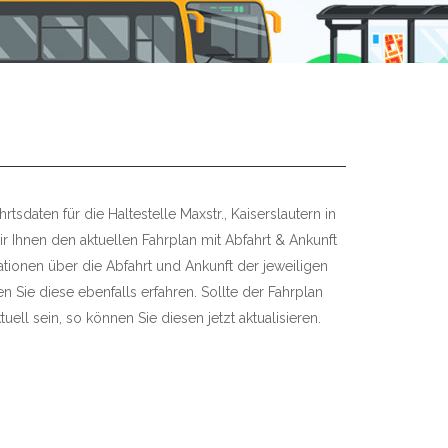
tsdaten für die Haltestelle Maxstr., Kaiserslautern in
r Ihnen den aktuellen Fahrplan mit Abfahrt & Ankunft
mationen über die Abfahrt und Ankunft der jeweiligen
 Sie diese ebenfalls erfahren. Sollte der Fahrplan
uell sein, so können Sie diesen jetzt aktualisieren.