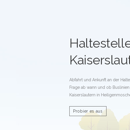
Haltestelle
Kaiserslau
Abfahrt und Ankunft an der Haltes
Frage ab wann und ob Buslinien a
Kaiserslautern in Heiligenmosch
Probier es aus