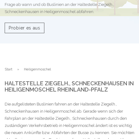
Frage ab wann und ob Buslinien an der Haltestelle Ziegelh.,
Schneckenhausen in Heiligenmoschel abfahren.
Probier es aus
Start
Heiligenmoschel
HALTESTELLE ZIEGELH., SCHNECKENHAUSEN IN
HEILIGENMOSCHEL RHEINLAND-PFALZ
Die aufgelisteten Buslinien fahren an der Haltestelle Ziegelh.,
Schneckenhausen in Heiligenmoschel ab. Gerade wenn sich der
Fahrplan an der Haltestelle Ziegelh., Schneckenhausen durch den
zuständigen Verkehrsbetrieb in Heiligenmoschel ändert ist es wichtig
die neuen Ankünfte bzw. Abfahrten der Busse zu kennen. Sie möchten