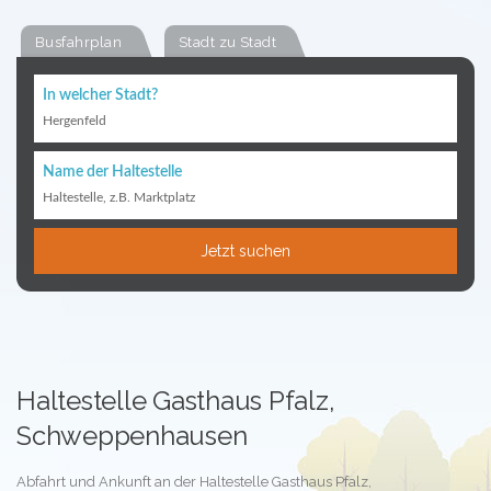
Busfahrplan
Stadt zu Stadt
In welcher Stadt?
Hergenfeld
Name der Haltestelle
Haltestelle, z.B. Marktplatz
Jetzt suchen
Haltestelle Gasthaus Pfalz,
Schweppenhausen
Abfahrt und Ankunft an der Haltestelle Gasthaus Pfalz,