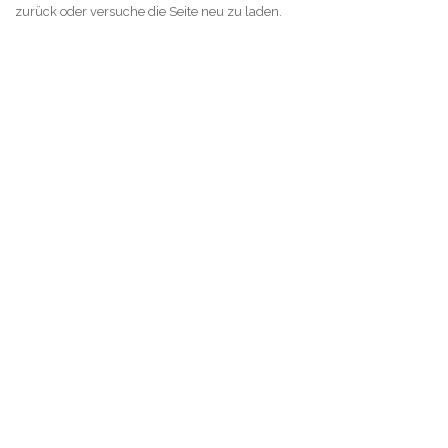
zurück oder versuche die Seite neu zu laden.