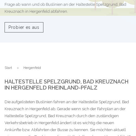
Frage ab wann und ob Buslinien an der Haltestelle Spelzgrund, Bad
Kreuznach in Hergenfeld abfahren.
Probier es aus
Start
Hergenfeld
HALTESTELLE SPELZGRUND, BAD KREUZNACH
IN HERGENFELD RHEINLAND-PFALZ
Die aufgelisteten Buslinien fahren an der Haltestelle Spelzgrund, Bad
Kreuznach in Hergenfeld ab. Gerade wenn sich der Fahrplan an der
Haltestelle Spelzgrund, Bad Kreuznach durch den zuständigen
Verkehrsbetrieb in Hergenfeld ändert ist es wichtig die neuen
Ankünfte bzw. Abfahrten der Busse zu kennen. Sie möchten aktuell