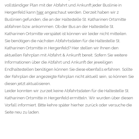
vollständiger Plan mit der Abfahrt und Ankunft jeder Buslinie in
Hergenfeld kann
hier
angeschaut werden. Derzeit haben wir 2
Buslinien gefunden, die an der Haltestelle St. Katharinen Ortsmitte
abfahren bzw. ankommen. Ob der Bus an der Haltestelle St.
Katharinen Ortsmitte verspätet ist können wir leider nicht mitteilen.
Sie benötigen die nächsten Abfahrtsdaten für die Haltestelle St.
Katharinen Ortsmitte in Hergenfeld? Hier stellen wir Ihnen den
aktuellen Fahrplan mit Abfahrt & Ankunft bereit. Sofern Sie weitere
Informationen über die Abfahrt und Ankunft der jeweiligen
Endhaltestellen benötigen können Sie diese ebenfalls erfahren. Sollte
der Fahrplan der angezeigte Fahrplan nicht aktuell sein, so können Sie
diesen jetzt aktualisieren.
Leider konnten wir zurzeit keine Abfahrtsdaten für die Haltestelle St.
Katharinen Ortsmitte in Hergenfeld ermitteln. Wir wurden über diesen
Vorfall informiert. Bitte kehre später hierher zurück oder versuche die
Seite neu zu laden.