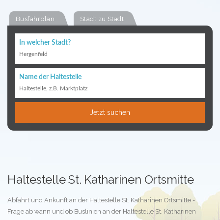
Busfahrplan
Stadt zu Stadt
In welcher Stadt?
Hergenfeld
Name der Haltestelle
Haltestelle, z.B. Marktplatz
Jetzt suchen
Haltestelle St. Katharinen Ortsmitte
Abfahrt und Ankunft an der Haltestelle St. Katharinen Ortsmitte -
Frage ab wann und ob Buslinien an der Haltestelle St. Katharinen