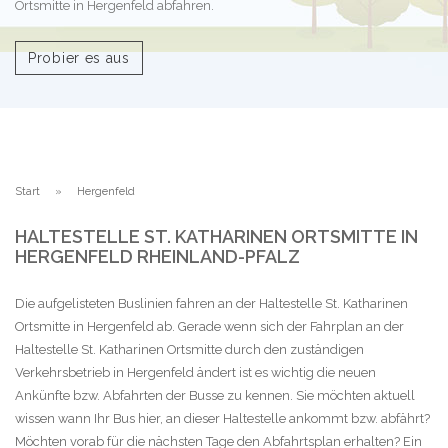
Ortsmitte in Hergenfeld abfahren.
Probier es aus
Start
Hergenfeld
HALTESTELLE ST. KATHARINEN ORTSMITTE IN
HERGENFELD RHEINLAND-PFALZ
Die aufgelisteten Buslinien fahren an der Haltestelle St. Katharinen
Ortsmitte in Hergenfeld ab. Gerade wenn sich der Fahrplan an der
Haltestelle St. Katharinen Ortsmitte durch den zuständigen
Verkehrsbetrieb in Hergenfeld ändert ist es wichtig die neuen
Ankünfte bzw. Abfahrten der Busse zu kennen. Sie möchten aktuell
wissen wann Ihr Bus hier, an dieser Haltestelle ankommt bzw. abfährt?
Möchten vorab für die nächsten Tage den Abfahrtsplan erhalten? Ein