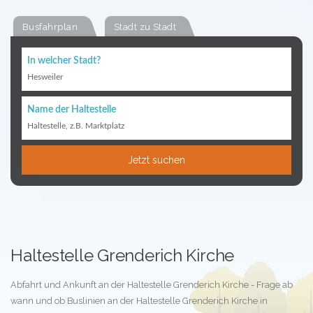
Busfahrplan
Stadt zu Stadt
In welcher Stadt?
Hesweiler
Name der Haltestelle
Haltestelle, z.B. Marktplatz
Jetzt suchen
Haltestelle Grenderich Kirche
Abfahrt und Ankunft an der Haltestelle Grenderich Kirche - Frage ab
wann und ob Buslinien an der Haltestelle Grenderich Kirche in