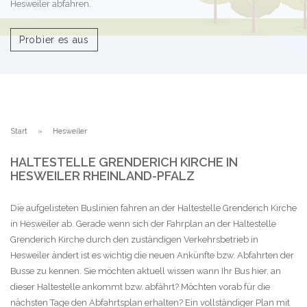
Hesweiler abfahren.
Probier es aus
Start
Hesweiler
HALTESTELLE GRENDERICH KIRCHE IN
HESWEILER RHEINLAND-PFALZ
Die aufgelisteten Buslinien fahren an der Haltestelle Grenderich Kirche
in Hesweiler ab. Gerade wenn sich der Fahrplan an der Haltestelle
Grenderich Kirche durch den zuständigen Verkehrsbetrieb in
Hesweiler ändert ist es wichtig die neuen Ankünfte bzw. Abfahrten der
Busse zu kennen. Sie möchten aktuell wissen wann Ihr Bus hier, an
dieser Haltestelle ankommt bzw. abfährt? Möchten vorab für die
nächsten Tage den Abfahrtsplan erhalten? Ein vollständiger Plan mit