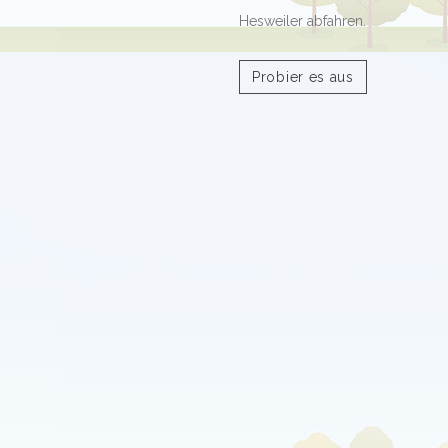
Hesweiler abfahren.
Probier es aus