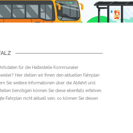
FALZ
hrtsdaten für die Haltestelle Kommunaler
weiler? Hier stellen wir Ihnen den aktuellen Fahrplan
fern Sie weitere Informationen über die Abfahrt und
tellen benötigen können Sie diese ebenfalls erfahren.
te Fahrplan nicht aktuell sein, so können Sie diesen