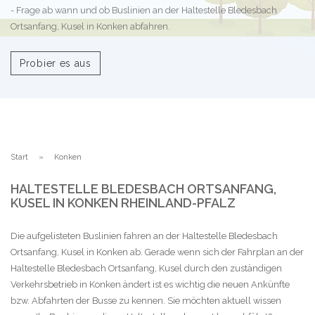
- Frage ab wann und ob Buslinien an der Haltestelle Bledesbach
Ortsanfang, Kusel in Konken abfahren.
Probier es aus
Start
Konken
HALTESTELLE BLEDESBACH ORTSANFANG,
KUSEL IN KONKEN RHEINLAND-PFALZ
Die aufgelisteten Buslinien fahren an der Haltestelle Bledesbach
Ortsanfang, Kusel in Konken ab. Gerade wenn sich der Fahrplan an der
Haltestelle Bledesbach Ortsanfang, Kusel durch den zuständigen
Verkehrsbetrieb in Konken ändert ist es wichtig die neuen Ankünfte
bzw. Abfahrten der Busse zu kennen. Sie möchten aktuell wissen