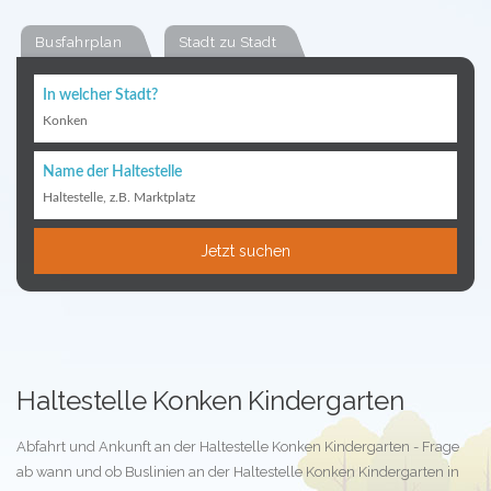
Busfahrplan
Stadt zu Stadt
In welcher Stadt?
Konken
Name der Haltestelle
Haltestelle, z.B. Marktplatz
Jetzt suchen
Haltestelle Konken Kindergarten
Abfahrt und Ankunft an der Haltestelle Konken Kindergarten - Frage
ab wann und ob Buslinien an der Haltestelle Konken Kindergarten in