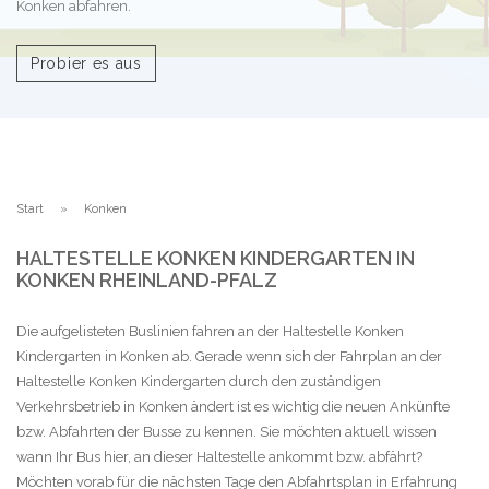
Konken abfahren.
Probier es aus
Start
Konken
HALTESTELLE KONKEN KINDERGARTEN IN
KONKEN RHEINLAND-PFALZ
Die aufgelisteten Buslinien fahren an der Haltestelle Konken
Kindergarten in Konken ab. Gerade wenn sich der Fahrplan an der
Haltestelle Konken Kindergarten durch den zuständigen
Verkehrsbetrieb in Konken ändert ist es wichtig die neuen Ankünfte
bzw. Abfahrten der Busse zu kennen. Sie möchten aktuell wissen
wann Ihr Bus hier, an dieser Haltestelle ankommt bzw. abfährt?
Möchten vorab für die nächsten Tage den Abfahrtsplan in Erfahrung