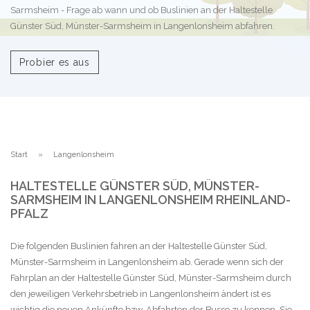
Sarmsheim - Frage ab wann und ob Buslinien an der Haltestelle
Günster Süd, Münster-Sarmsheim in Langenlonsheim abfahren.
Probier es aus
Start
Langenlonsheim
HALTESTELLE GÜNSTER SÜD, MÜNSTER-
SARMSHEIM IN LANGENLONSHEIM RHEINLAND-
PFALZ
Die folgenden Buslinien fahren an der Haltestelle Günster Süd,
Münster-Sarmsheim in Langenlonsheim ab. Gerade wenn sich der
Fahrplan an der Haltestelle Günster Süd, Münster-Sarmsheim durch
den jeweiligen Verkehrsbetrieb in Langenlonsheim ändert ist es
wichtig die neuen Ankünfte bzw. Abfahrten der Busse zu kennen. Sie