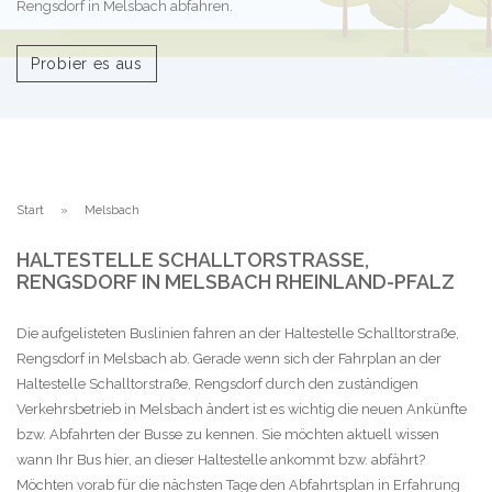
Rengsdorf in Melsbach abfahren.
Probier es aus
Start
Melsbach
HALTESTELLE SCHALLTORSTRASSE, R
ENGSDORF IN MELSBACH RHEINLAND-PFALZ
Die aufgelisteten Buslinien fahren an der Haltestelle Schalltorstraße,
Rengsdorf in Melsbach ab. Gerade wenn sich der Fahrplan an der
Haltestelle Schalltorstraße, Rengsdorf durch den zuständigen
Verkehrsbetrieb in Melsbach ändert ist es wichtig die neuen Ankünfte
bzw. Abfahrten der Busse zu kennen. Sie möchten aktuell wissen
wann Ihr Bus hier, an dieser Haltestelle ankommt bzw. abfährt?
Möchten vorab für die nächsten Tage den Abfahrtsplan in Erfahrung