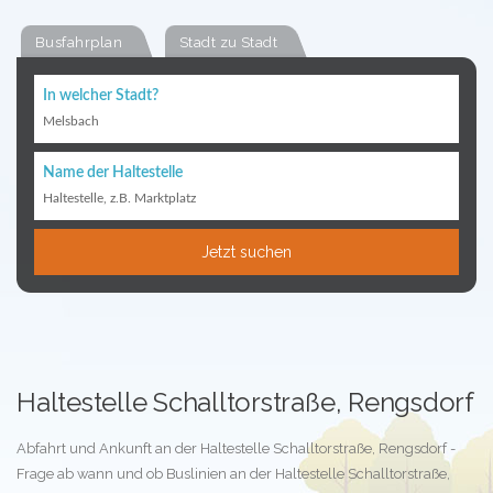
Busfahrplan
Stadt zu Stadt
In welcher Stadt?
Melsbach
Name der Haltestelle
Haltestelle, z.B. Marktplatz
Jetzt suchen
Haltestelle Schalltorstraße, Rengsdorf
Abfahrt und Ankunft an der Haltestelle Schalltorstraße, Rengsdorf -
Frage ab wann und ob Buslinien an der Haltestelle Schalltorstraße,