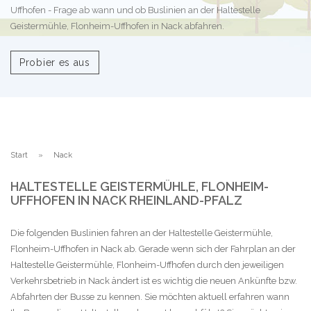
Uffhofen - Frage ab wann und ob Buslinien an der Haltestelle
Geistermühle, Flonheim-Uffhofen in Nack abfahren.
Probier es aus
Start
Nack
HALTESTELLE GEISTERMÜHLE, FLONHEIM-
UFFHOFEN IN NACK RHEINLAND-PFALZ
Die folgenden Buslinien fahren an der Haltestelle Geistermühle,
Flonheim-Uffhofen in Nack ab. Gerade wenn sich der Fahrplan an der
Haltestelle Geistermühle, Flonheim-Uffhofen durch den jeweiligen
Verkehrsbetrieb in Nack ändert ist es wichtig die neuen Ankünfte bzw.
Abfahrten der Busse zu kennen. Sie möchten aktuell erfahren wann