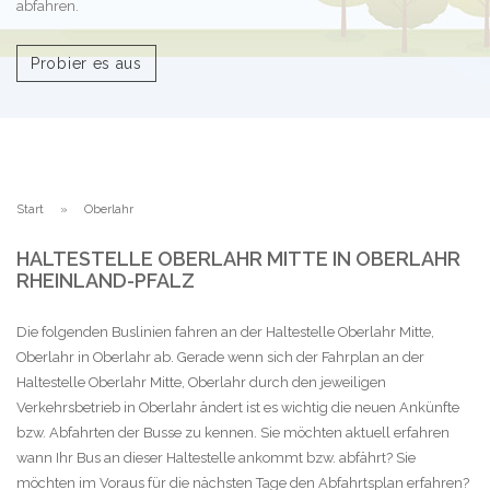
abfahren.
Probier es aus
Start
Oberlahr
HALTESTELLE OBERLAHR MITTE IN OBERLAHR
RHEINLAND-PFALZ
Die folgenden Buslinien fahren an der Haltestelle Oberlahr Mitte,
Oberlahr in Oberlahr ab. Gerade wenn sich der Fahrplan an der
Haltestelle Oberlahr Mitte, Oberlahr durch den jeweiligen
Verkehrsbetrieb in Oberlahr ändert ist es wichtig die neuen Ankünfte
bzw. Abfahrten der Busse zu kennen. Sie möchten aktuell erfahren
wann Ihr Bus an dieser Haltestelle ankommt bzw. abfährt? Sie
möchten im Voraus für die nächsten Tage den Abfahrtsplan erfahren?