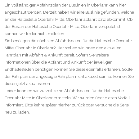
Ein vollständiger Abfahrtsplan der Buslinien in Oberlahr kann
hier
angeschaut werden. Derzeit haben wir eine Buslinie gefunden, welche
an der Haltestelle Oberlahr Mitte, Oberlahr abfährt bzw. abkommt. Ob
der Bus an der Haltestelle Oberlahr Mitte, Oberlahr verspätet ist
können wir leider nicht mitteilen.
Sie benötigen die nächsten Abfahrtsdaten für die Haltestelle Oberlahr
Mitte, Oberlahr in Oberlahr? Hier stellen wir Ihnen den aktuellen
Fahrplan mit Abfahrt & Ankunft bereit. Sofern Sie weitere
Informationen über die Abfahrt und Ankunft der jeweiligen
Endhaltestellen benötigen können Sie diese ebenfalls erfahren. Sollte
der Fahrplan der angezeigte Fahrplan nicht aktuell sein, so können Sie
diesen jetzt aktualisieren.
Leider konnten wir zurzeit keine Abfahrtsdaten für die Haltestelle
Oberlahr Mitte in Oberlahr ermitteln. Wir wurden über diesen Vorfall
informiert. Bitte kehre später hierher zurück oder versuche die Seite
neu zu laden.