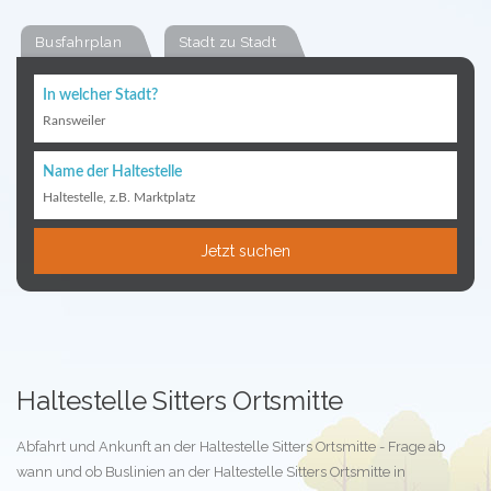
Busfahrplan
Stadt zu Stadt
In welcher Stadt?
Ransweiler
Name der Haltestelle
Haltestelle, z.B. Marktplatz
Jetzt suchen
Haltestelle Sitters Ortsmitte
Abfahrt und Ankunft an der Haltestelle Sitters Ortsmitte - Frage ab
wann und ob Buslinien an der Haltestelle Sitters Ortsmitte in