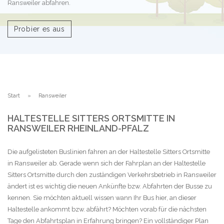
Ransweiler abfahren.
Probier es aus
Start
Ransweiler
HALTESTELLE SITTERS ORTSMITTE IN
RANSWEILER RHEINLAND-PFALZ
Die aufgelisteten Buslinien fahren an der Haltestelle Sitters Ortsmitte
in Ransweiler ab. Gerade wenn sich der Fahrplan an der Haltestelle
Sitters Ortsmitte durch den zuständigen Verkehrsbetrieb in Ransweiler
ändert ist es wichtig die neuen Ankünfte bzw. Abfahrten der Busse zu
kennen. Sie möchten aktuell wissen wann Ihr Bus hier, an dieser
Haltestelle ankommt bzw. abfährt? Möchten vorab für die nächsten
Tage den Abfahrtsplan in Erfahrung bringen? Ein vollständiger Plan